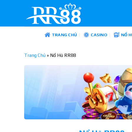
Skip
to
content
TRANG CHỦ
CASINO
NỔ H
Trang Chủ
»
Nổ Hũ RR88