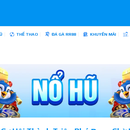
Ũ
THỂ THAO
ĐÁ GÀ RR88
KHUYẾN MÃI