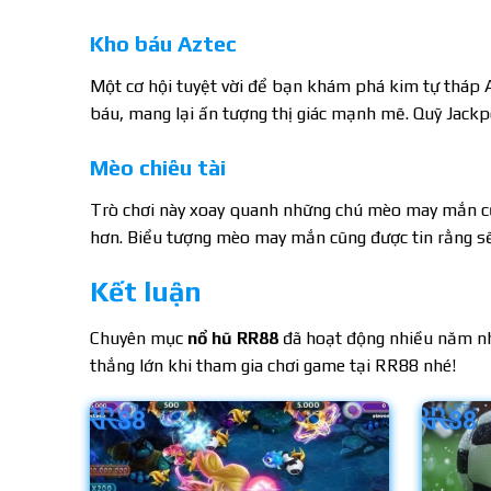
Kho báu Aztec
Một cơ hội tuyệt vời để bạn khám phá kim tự tháp Az
báu, mang lại ấn tượng thị giác mạnh mẽ. Quỹ Jackpo
Mèo chiêu tài
Trò chơi này xoay quanh những chú mèo may mắn của
hơn. Biểu tượng mèo may mắn cũng được tin rằng sẽ 
Kết luận
Chuyên mục
nổ hũ RR88
đã hoạt động nhiều năm như
thắng lớn khi tham gia chơi game tại RR88 nhé!