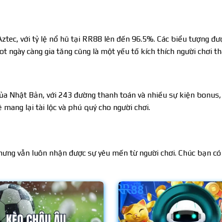
tec, với tỷ lệ nổ hũ tại RR88 lên đến 96.5%. Các biểu tượng đượ
t ngày càng gia tăng cũng là một yếu tố kích thích người chơi th
 Nhật Bản, với 243 đường thanh toán và nhiều sự kiện bonus, g
mang lại tài lộc và phú quý cho người chơi.
ng vẫn luôn nhận được sự yêu mến từ người chơi. Chúc bạn có n