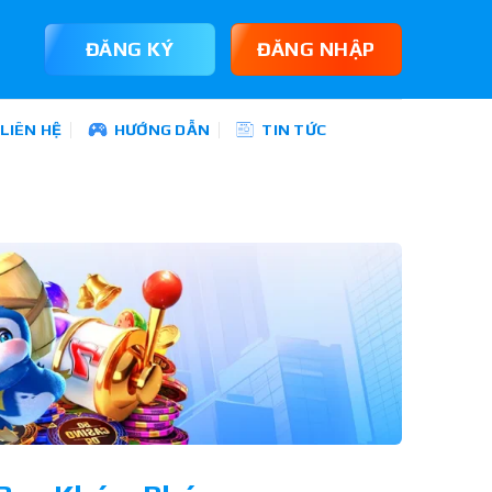
ĐĂNG KÝ
ĐĂNG NHẬP
LIÊN HỆ
HƯỚNG DẪN
TIN TỨC