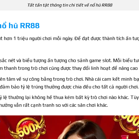
Tất tần tật thông tin chi tiết về nổ hũ RR88
 nổ hũ RR88
t hơn 1 triệu người chơi mỗi ngày. Để đạt được thành tích ấn t
sắc nét và biểu tượng ấn tượng cho sảnh game slot. Mỗi biểu tư
m thanh trong trò chơi cũng được thay đổi linh hoạt để nâng cao 
yên tâm về sự công bằng trong trò chơi. Nhà cái cam kết minh bạc
ảm bảo tỷ lệ trúng thưởng được chia đều cho tất cả người chơi.
 lệ thưởng lại không hề thua kém bất kỳ trò chơi nào khác. Tùy 
hưởng vẫn rất cạnh tranh so với các sân chơi khác.