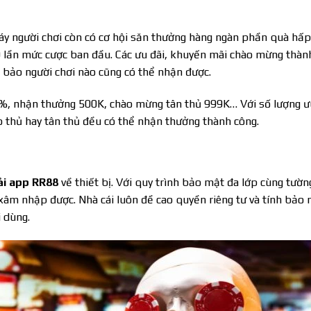
y người chơi còn có cơ hội săn thưởng hàng ngàn phần quà hấp
50 lần mức cược ban đầu. Các ưu đãi, khuyến mãi chào mừng thàn
 bảo người chơi nào cũng có thể nhận được.
0%, nhận thưởng 500K, chào mừng tân thủ 999K… Với số lượng ư
ao thủ hay tân thủ đều có thể nhận thưởng thành công.
ải app RR88
về thiết bị. Với quy trình bảo mật đa lớp cùng tườn
xâm nhập được. Nhà cái luôn đề cao quyền riêng tư và tính bảo 
i dùng.