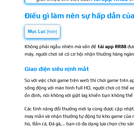
Điều gì làm nên sự hấp dẫn c
Mục Lục
[
hide
]
Không phải ngẫu nhiên mà vấn đề
tải app RR88
đượ
máy, người chơi sẽ có cơ hội nhận thưởng hàng ngàn 
Giao diện siêu nịnh mắt
So với việc chơi game trên web thì chơi game trên ap
sống động với màn hình full HD, người chơi có thể 
ổn định, nói không với giật lag khiến bạn không thể
Các tính năng đổi thưởng mới lạ cũng được cập nhật. 
may mắn và nhận thưởng tự động từ kho game của nhà
hũ, Bắn cá, Đá gà,… bạn có đa dạng lựa chọn cho sân