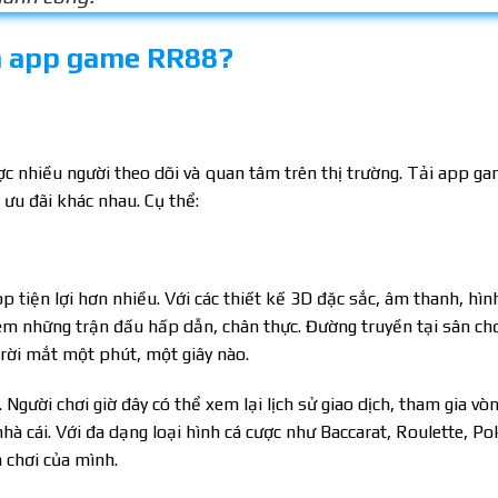
ủa app game RR88?
c nhiều người theo dõi và quan tâm trên thị trường. Tải app ga
ưu đãi khác nhau. Cụ thể:
p tiện lợi hơn nhiều. Với các thiết kế 3D đặc sắc, âm thanh, hìn
xem những trận đấu hấp dẫn, chân thực. Đường truyền tại sân ch
 rời mắt một phút, một giây nào.
Người chơi giờ đây có thể xem lại lịch sử giao dịch, tham gia vò
 cái. Với đa dạng loại hình cá cược như Baccarat, Roulette, Po
 chơi của mình.